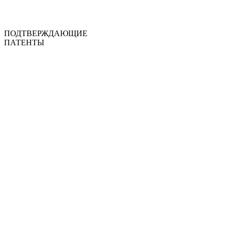
ПОДТВЕРЖДАЮЩИЕ
ПАТЕНТЫ