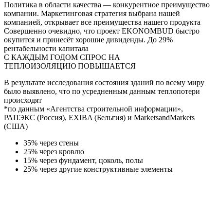
Политика в области качества — конкурентное преимущество
компании. Маркетинговая стратегия выбрана нашей
компанией, открывает все преимущества нашего продукта
Совершенно очевидно, что проект EKONOMBUD быстро
окупится и принесёт хорошие дивиденды. До 29%
рентабельности капитала
С КАЖДЫМ ГОДОМ СПРОС НА
ТЕПЛОИЗОЛЯЦИЮ ПОВЫШАЕТСЯ
В результате исследования состояния зданий по всему миру
было выявлено, что по усредненным данным теплопотери
происходят
*по данным «Агентства строительной информации»,
РАПЭКС (Россия), EXIBA (Бельгия) и MarketsandMarkets
(США)
35% через стены
25% через кровлю
15% через фундамент, цоколь, полы
25% через другие конструктивные элементы