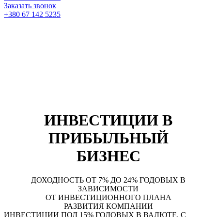
Заказать звонок
+380 67 142 5235
ИНВЕСТИЦИИ В
ПРИБЫЛЬНЫЙ
БИЗНЕС
ДОХОДНОСТЬ ОТ 7% ДО 24% ГОДОВЫХ В
ЗАВИСИМОСТИ
ОТ ИНВЕСТИЦИОННОГО ПЛАНА
РАЗВИТИЯ КОМПАНИИ
ИНВЕСТИЦИИ ПОД
15% ГОДОВЫХ В ВАЛЮТЕ
, С