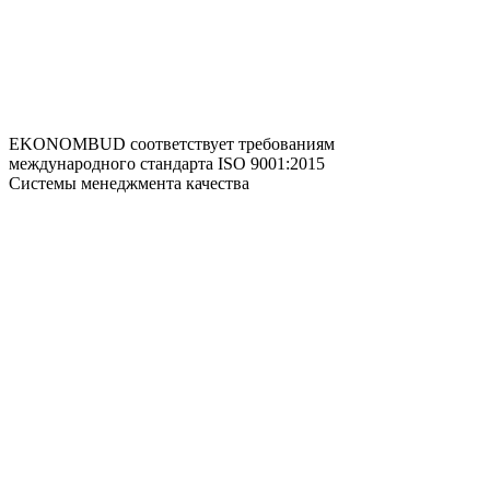
EKONOMBUD соответствует требованиям
международного стандарта ISO 9001:2015
Системы менеджмента качества