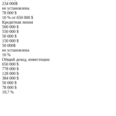
234 000$
не установлена
78 000 $
10 % от 650 000 $
Кредитная линия
500 000 $
550 000 $
50 000 $
150 000 $
50 000$
не установлена
10 %
Общий доход, инвестиции
650 000 $
778 000 $
128 000 $
384 000 $
50 000 $
78 000 $
19,7 %