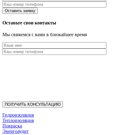
Оставьте свои контакты
Мы свяжемся с вами в ближайшее время
Гидроизоляция
Теплоизоляция
Покраска
Энергоаудит