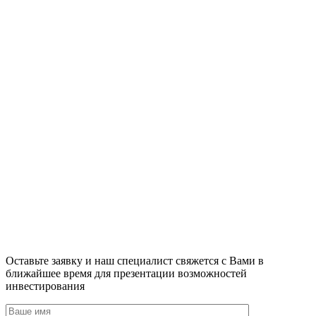
Оставьте заявку и наш специалист свяжется с Вами в
ближайшее время для презентации возможностей
инвестирования