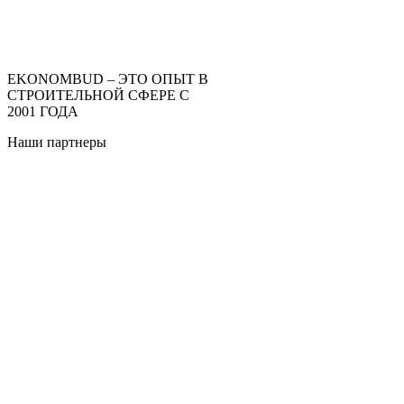
EKONOMBUD – ЭТО ОПЫТ В
СТРОИТЕЛЬНОЙ СФЕРЕ С
2001 ГОДА
Наши партнеры